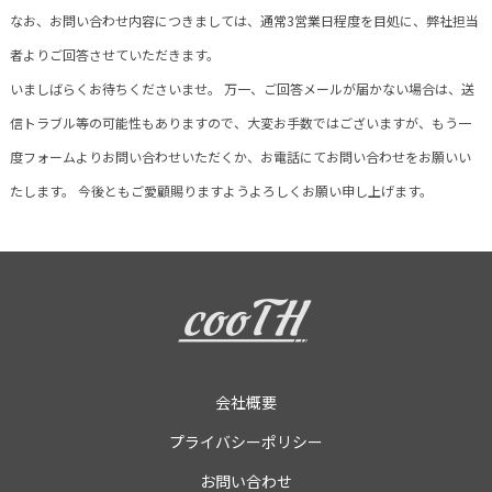
なお、お問い合わせ内容につきましては、通常3営業日程度を目処に、弊社担当
者よりご回答させていただきます。
いましばらくお待ちくださいませ。 万一、ご回答メールが届かない場合は、送
信トラブル等の可能性もありますので、大変お手数ではございますが、もう一
度フォームよりお問い合わせいただくか、お電話にてお問い合わせをお願いい
たします。 今後ともご愛顧賜りますようよろしくお願い申し上げます。
会社概要
プライバシーポリシー
お問い合わせ