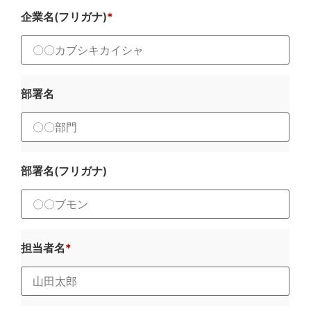
企業名(フリガナ)
部署名
部署名(フリガナ)
担当者名