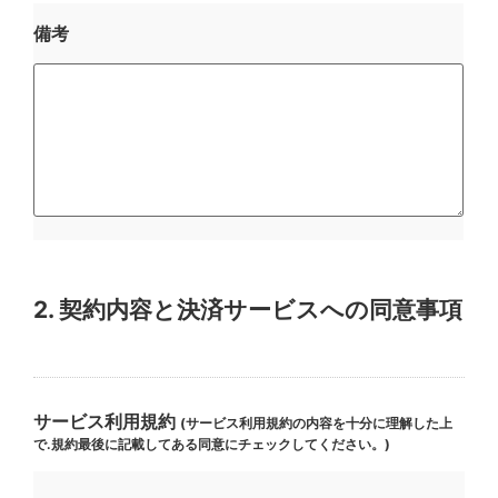
備考
2. 契約内容と決済サービスへの同意事項
サービス利用規約
(サービス利用規約の内容を十分に理解した上
で.規約最後に記載してある同意にチェックしてください。)