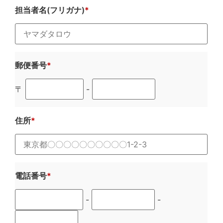
担当者名(フリガナ)
郵便番号
〒
-
住所
電話番号
-
-