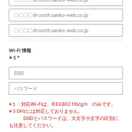
Wi-Fi 情報
※１
※１：対応Wi-Fiは、IEEE802.11b/g/n のみです。
※５GHzには対応しておりません。
SSIDとパスワードは、大文字小文字の区別に
も注意してください。