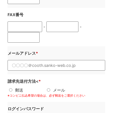
FAX番号
-
-
メールアドレス
請求先送付方法<
郵送
メール
※コンビニ払込希望の場合は、必ず郵送をご選択ください
ログインパスワード