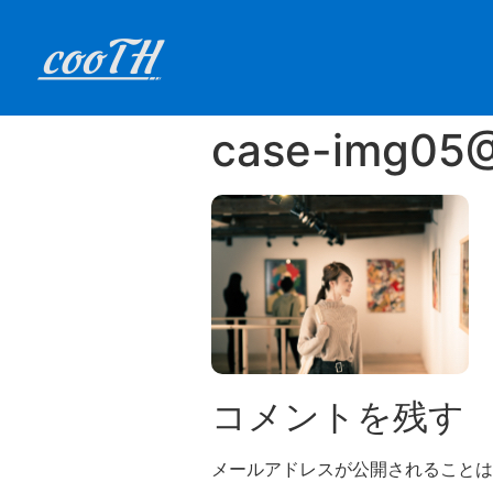
case-img05
コメントを残す
メールアドレスが公開されることは