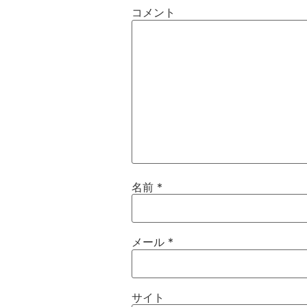
コメント
名前
*
メール
*
サイト