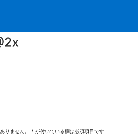
@2x
ありません。
*
が付いている欄は必須項目です