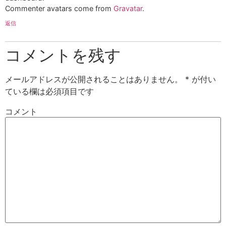
Commenter avatars come from
Gravatar
.
返信
コメントを残す
メールアドレスが公開されることはありません。
*
が付い
ている欄は必須項目です
コメント