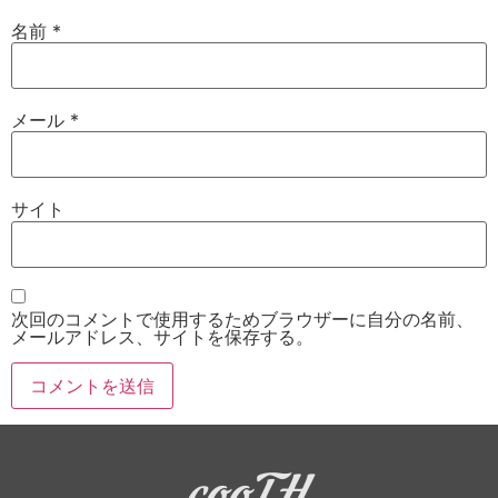
名前
*
メール
*
サイト
次回のコメントで使用するためブラウザーに自分の名前、
メールアドレス、サイトを保存する。